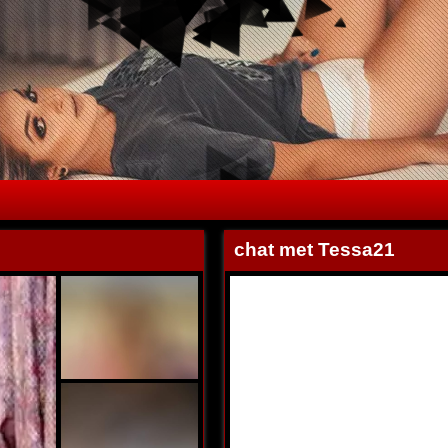
chat met Tessa21