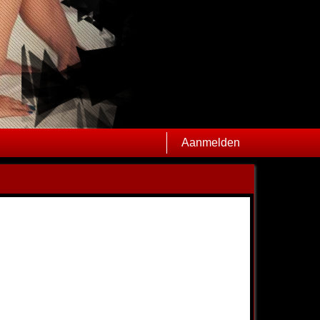
Aanmelden